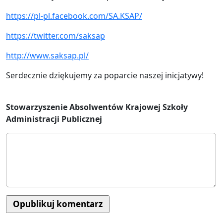
https://pl-pl.facebook.com/SA.KSAP/
https://twitter.com/saksap
http://www.saksap.pl/
Serdecznie dziękujemy za poparcie naszej inicjatywy!
Stowarzyszenie Absolwentów Krajowej Szkoły
Administracji Publicznej