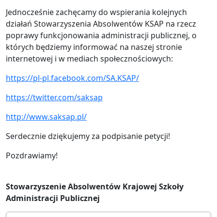
Jednocześnie zachęcamy do wspierania kolejnych
działań Stowarzyszenia Absolwentów KSAP na rzecz
poprawy funkcjonowania administracji publicznej, o
których będziemy informować na naszej stronie
internetowej i w mediach społecznościowych:
https://pl-pl.facebook.com/SA.KSAP/
https://twitter.com/saksap
http://www.saksap.pl/
Serdecznie dziękujemy za podpisanie petycji!
Pozdrawiamy!
Stowarzyszenie Absolwentów Krajowej Szkoły
Administracji Publicznej