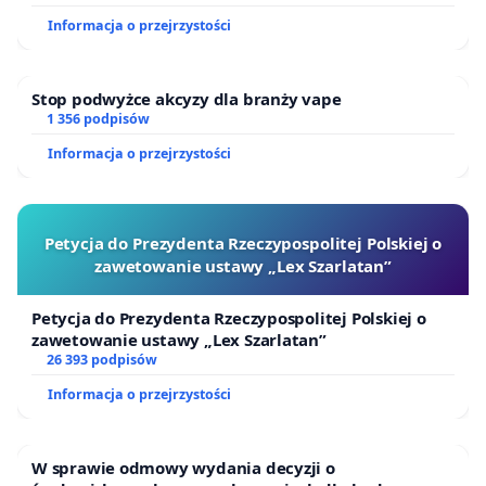
Informacja o przejrzystości
Stop podwyżce akcyzy dla branży vape
1 356 podpisów
Informacja o przejrzystości
Petycja do Prezydenta Rzeczypospolitej Polskiej o
zawetowanie ustawy „Lex Szarlatan”
Petycja do Prezydenta Rzeczypospolitej Polskiej o
zawetowanie ustawy „Lex Szarlatan”
26 393 podpisów
Informacja o przejrzystości
W sprawie odmowy wydania decyzji o