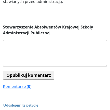
stawianych przed administracją.
Stowarzyszenie Absolwentów Krajowej Szkoły
Administracji Publicznej
Komentarze (
0
)
Udostępnij tę petycję