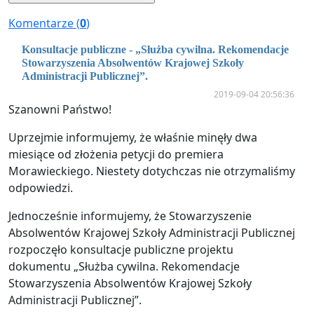
Komentarze (
0
)
Konsultacje publiczne - „Służba cywilna. Rekomendacje
Stowarzyszenia Absolwentów Krajowej Szkoły
Administracji Publicznej”.
2019-09-04 20:56:36
Szanowni Państwo!
Uprzejmie informujemy, że właśnie minęły dwa
miesiące od złożenia petycji do premiera
Morawieckiego. Niestety dotychczas nie otrzymaliśmy
odpowiedzi.
Jednocześnie informujemy, że Stowarzyszenie
Absolwentów Krajowej Szkoły Administracji Publicznej
rozpoczęło konsultacje publiczne projektu
dokumentu „Służba cywilna. Rekomendacje
Stowarzyszenia Absolwentów Krajowej Szkoły
Administracji Publicznej”.