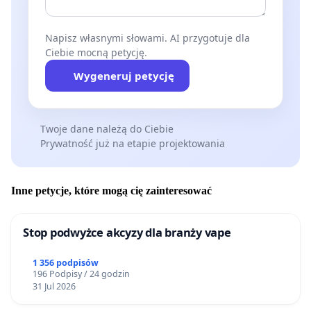
Napisz własnymi słowami. AI przygotuje dla
Ciebie mocną petycję.
Wygeneruj petycję
Twoje dane należą do Ciebie
Prywatność już na etapie projektowania
Inne petycje, które mogą cię zainteresować
Stop podwyżce akcyzy dla branży vape
1 356 podpisów
196 Podpisy / 24 godzin
31 Jul 2026