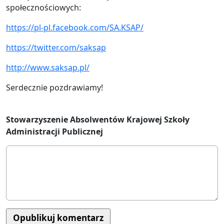
społecznościowych:
https://pl-pl.facebook.com/SA.KSAP/
https://twitter.com/saksap
http://www.saksap.pl/
Serdecznie pozdrawiamy!
Stowarzyszenie Absolwentów Krajowej Szkoły
Administracji Publicznej