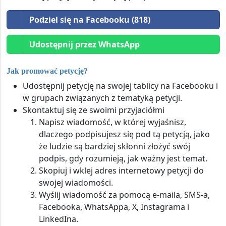
Podziel się na Facebooku (818)
Udostępnij przez WhatsApp
Jak promować petycję?
Udostępnij petycję na swojej tablicy na Facebooku i
w grupach związanych z tematyką petycji.
Skontaktuj się ze swoimi przyjaciółmi
Napisz wiadomość, w której wyjaśnisz,
dlaczego podpisujesz się pod tą petycją, jako
że ludzie są bardziej skłonni złożyć swój
podpis, gdy rozumieją, jak ważny jest temat.
Skopiuj i wklej adres internetowy petycji do
swojej wiadomości.
Wyślij wiadomość za pomocą e-maila, SMS-a,
Facebooka, WhatsAppa, X, Instagrama i
LinkedIna.