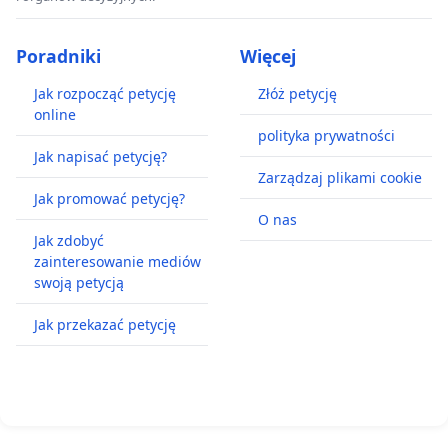
Poradniki
Więcej
Jak rozpocząć petycję
Złóż petycję
online
polityka prywatności
Jak napisać petycję?
Zarządzaj plikami cookie
Jak promować petycję?
O nas
Jak zdobyć
zainteresowanie mediów
swoją petycją
Jak przekazać petycję