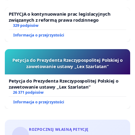
PETYCJA o kontynuowanie prac legislacyjnych
związanych z reformą prawa rodzinnego
329 podpisów
Informacja o przejrzystości
Petycja do Prezydenta Rzeczypospolitej Polskiej o
zawetowanie ustawy „Lex Szarlatan”
Petycja do Prezydenta Rzeczypospolitej Polskiej o
zawetowanie ustawy „Lex Szarlatan”
26 371 podpisów
Informacja o przejrzystości
ROZPOCZNIJ WŁASNĄ PETYCJĘ