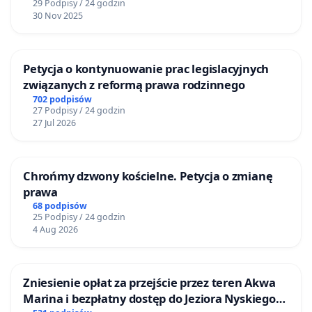
29 Podpisy / 24 godzin
30 Nov 2025
Petycja o kontynuowanie prac legislacyjnych
związanych z reformą prawa rodzinnego
702 podpisów
27 Podpisy / 24 godzin
27 Jul 2026
Chrońmy dzwony kościelne. Petycja o zmianę
prawa
68 podpisów
25 Podpisy / 24 godzin
4 Aug 2026
Zniesienie opłat za przejście przez teren Akwa
Marina i bezpłatny dostęp do Jeziora Nyskiego