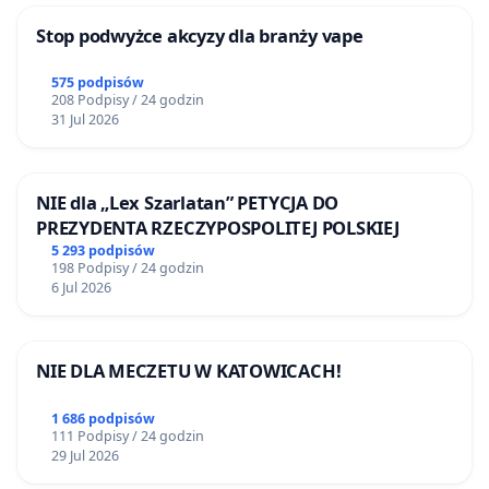
Stop podwyżce akcyzy dla branży vape
575 podpisów
208 Podpisy / 24 godzin
31 Jul 2026
NIE dla „Lex Szarlatan” PETYCJA DO
PREZYDENTA RZECZYPOSPOLITEJ POLSKIEJ
5 293 podpisów
198 Podpisy / 24 godzin
6 Jul 2026
NIE DLA MECZETU W KATOWICACH!
1 686 podpisów
111 Podpisy / 24 godzin
29 Jul 2026