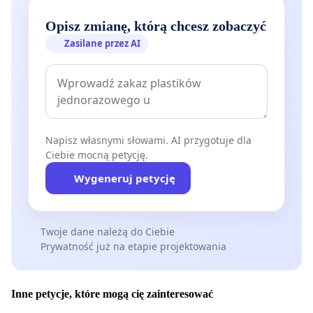
Opisz zmianę, którą chcesz zobaczyć
Zasilane przez AI
Napisz własnymi słowami. AI przygotuje dla
Ciebie mocną petycję.
Wygeneruj petycję
Twoje dane należą do Ciebie
Prywatność już na etapie projektowania
Inne petycje, które mogą cię zainteresować