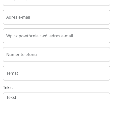
Adres e-mail
Wpisz powtórnie swój adres e-mail
Numer telefonu
Temat
Tekst