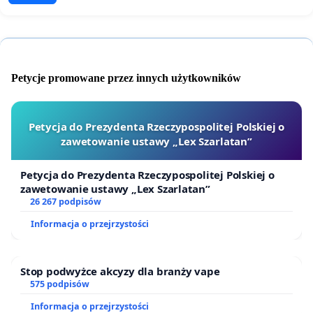
Petycje promowane przez innych użytkowników
Petycja do Prezydenta Rzeczypospolitej Polskiej o
zawetowanie ustawy „Lex Szarlatan”
Petycja do Prezydenta Rzeczypospolitej Polskiej o
zawetowanie ustawy „Lex Szarlatan”
26 267 podpisów
Informacja o przejrzystości
Stop podwyżce akcyzy dla branży vape
575 podpisów
Informacja o przejrzystości