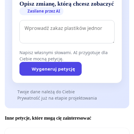
Opisz zmianę, którą chcesz zobaczyć
Zasilane przez AI
Napisz własnymi słowami. AI przygotuje dla
Ciebie mocną petycję.
Wygeneruj petycję
Twoje dane należą do Ciebie
Prywatność już na etapie projektowania
Inne petycje, które mogą cię zainteresować