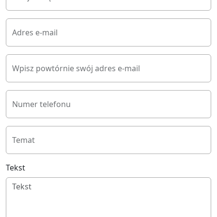
Adres e-mail
Wpisz powtórnie swój adres e-mail
Numer telefonu
Temat
Tekst