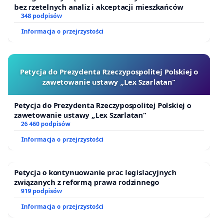
bez rzetelnych analiz i akceptacji mieszkańców
348 podpisów
Informacja o przejrzystości
Petycja do Prezydenta Rzeczypospolitej Polskiej o
zawetowanie ustawy „Lex Szarlatan”
Petycja do Prezydenta Rzeczypospolitej Polskiej o
zawetowanie ustawy „Lex Szarlatan”
26 460 podpisów
Informacja o przejrzystości
Petycja o kontynuowanie prac legislacyjnych
związanych z reformą prawa rodzinnego
919 podpisów
Informacja o przejrzystości