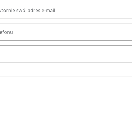
tórnie swój adres e-mail
lefonu