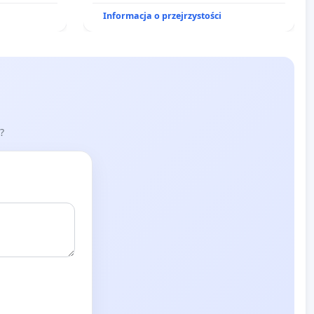
Informacja o przejrzystości
?