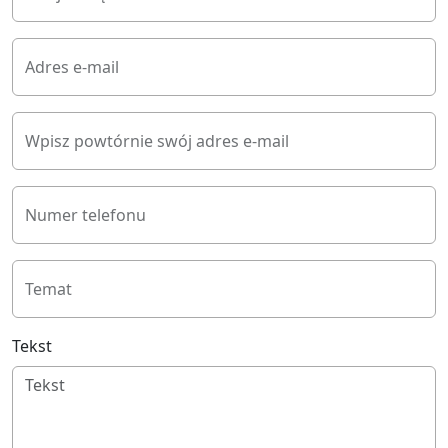
Adres e-mail
Wpisz powtórnie swój adres e-mail
Numer telefonu
Temat
Tekst