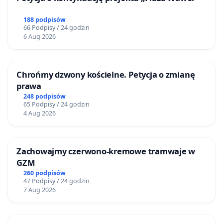
188 podpisów
66 Podpisy / 24 godzin
6 Aug 2026
Chrońmy dzwony kościelne. Petycja o zmianę
prawa
248 podpisów
65 Podpisy / 24 godzin
4 Aug 2026
Zachowajmy czerwono-kremowe tramwaje w
GZM
260 podpisów
47 Podpisy / 24 godzin
7 Aug 2026