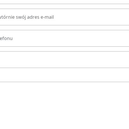
tórnie swój adres e-mail
lefonu