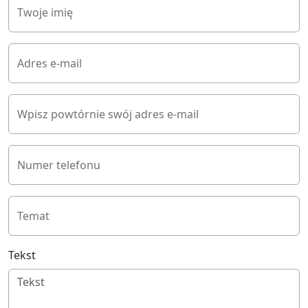
Twoje imię
Adres e-mail
Wpisz powtórnie swój adres e-mail
Numer telefonu
Temat
Tekst