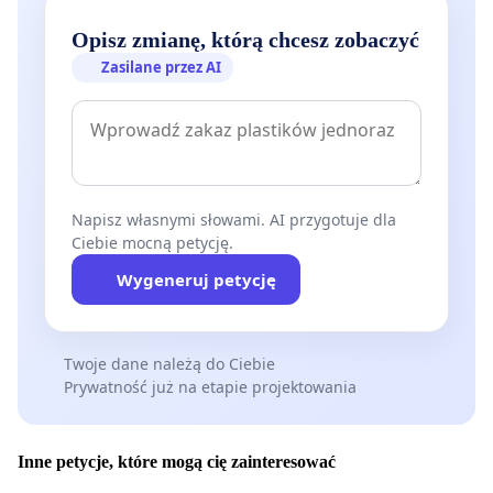
Opisz zmianę, którą chcesz zobaczyć
Zasilane przez AI
Napisz własnymi słowami. AI przygotuje dla
Ciebie mocną petycję.
Wygeneruj petycję
Twoje dane należą do Ciebie
Prywatność już na etapie projektowania
Inne petycje, które mogą cię zainteresować