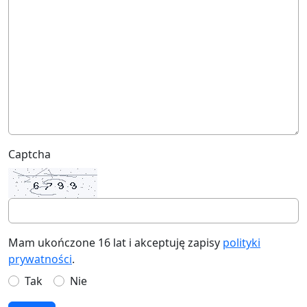
Captcha
Mam ukończone 16 lat i akceptuję zapisy
polityki
prywatności
.
Tak
Nie