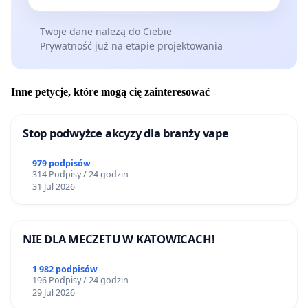
Twoje dane należą do Ciebie
Prywatność już na etapie projektowania
Inne petycje, które mogą cię zainteresować
Stop podwyżce akcyzy dla branży vape
979 podpisów
314 Podpisy / 24 godzin
31 Jul 2026
NIE DLA MECZETU W KATOWICACH!
1 982 podpisów
196 Podpisy / 24 godzin
29 Jul 2026