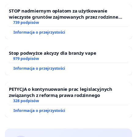
STOP nadmiernym opłatom za użytkowanie
wieczyste gruntów zajmowanych przez rodzinne
ogrody działkowe.
739 podpisów
Informacja o przejrzystości
Stop podwyżce akcyzy dla branży vape
979 podpisów
Informacja o przejrzystości
PETYCJA o kontynuowanie prac legislacyjnych
związanych z reformą prawa rodzinnego
328 podpisów
Informacja o przejrzystości