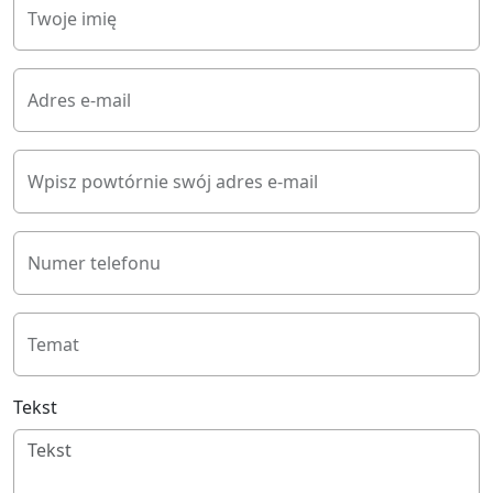
Twoje imię
Adres e-mail
Wpisz powtórnie swój adres e-mail
Numer telefonu
Temat
Tekst