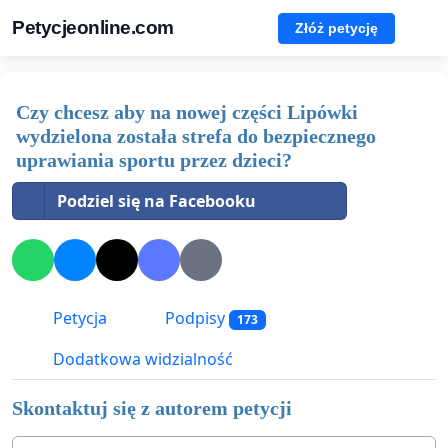
Petycjeonline.com
Złóż petycję
Czy chcesz aby na nowej części Lipówki
wydzielona została strefa do bezpiecznego
uprawiania sportu przez dzieci?
Podziel się na Facebooku
Petycja
Podpisy
173
Dodatkowa widzialność
Skontaktuj się z autorem petycji