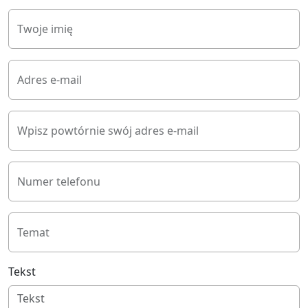
Twoje imię
Adres e-mail
Wpisz powtórnie swój adres e-mail
Numer telefonu
Temat
Tekst