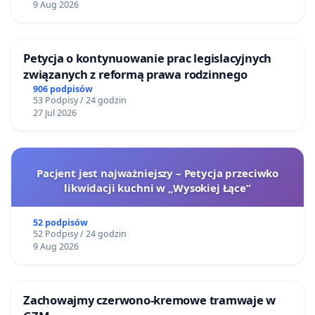
9 Aug 2026
Petycja o kontynuowanie prac legislacyjnych
związanych z reformą prawa rodzinnego
906 podpisów
53 Podpisy / 24 godzin
27 Jul 2026
Pacjent jest najważniejszy – Petycja przeciwko
likwidacji kuchni w „Wysokiej Łące”
52 podpisów
52 Podpisy / 24 godzin
9 Aug 2026
Zachowajmy czerwono-kremowe tramwaje w