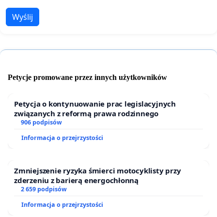
Wyślij
Petycje promowane przez innych użytkowników
Petycja o kontynuowanie prac legislacyjnych
związanych z reformą prawa rodzinnego
906 podpisów
Informacja o przejrzystości
Zmniejszenie ryzyka śmierci motocyklisty przy
zderzeniu z barierą energochłonną
2 659 podpisów
Informacja o przejrzystości