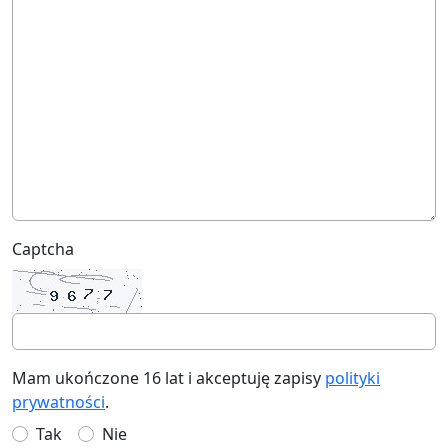
Captcha
Mam ukończone 16 lat i akceptuję zapisy
polityki
prywatności
.
Tak
Nie