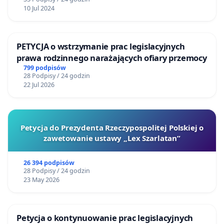
10 Jul 2024
PETYCJA o wstrzymanie prac legislacyjnych
prawa rodzinnego narażających ofiary przemocy
799 podpisów
28 Podpisy / 24 godzin
22 Jul 2026
Petycja do Prezydenta Rzeczypospolitej Polskiej o
zawetowanie ustawy „Lex Szarlatan”
26 394 podpisów
28 Podpisy / 24 godzin
23 May 2026
Petycja o kontynuowanie prac legislacyjnych