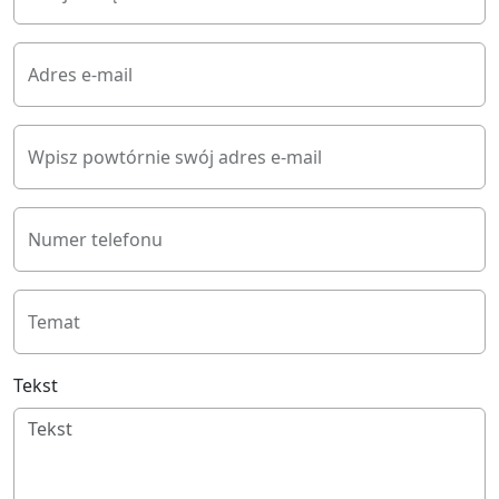
Adres e-mail
Wpisz powtórnie swój adres e-mail
Numer telefonu
Temat
Tekst