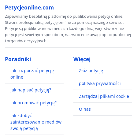
Petycjeonline.com
Zapewniamy bezpłatną platformę do publikowania petycji online.
Stwórz profesjonalną petycję on-line za pomocą naszego serwisu.
Petycje są publikowane w mediach każdego dnia, więc stworzenie
petycji jest świetnym sposobem, na zwrócenie uwagi opinii publicznej
i organów decyzyjnych.
Poradniki
Więcej
Jak rozpocząć petycję
Złóż petycję
online
polityka prywatności
Jak napisać petycję?
Zarządzaj plikami cookie
Jak promować petycję?
O nas
Jak zdobyć
zainteresowanie mediów
swoją petycją