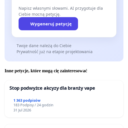
Napisz własnymi słowami. AI przygotuje dla
Ciebie mocną petycję.
Wygeneruj petycję
Twoje dane należą do Ciebie
Prywatność już na etapie projektowania
Inne petycje, które mogą cię zainteresować
Stop podwyżce akcyzy dla branży vape
1 363 podpisów
183 Podpisy / 24 godzin
31 Jul 2026