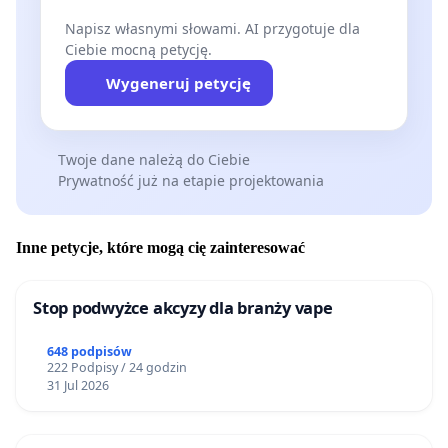
Napisz własnymi słowami. AI przygotuje dla
Ciebie mocną petycję.
Wygeneruj petycję
Twoje dane należą do Ciebie
Prywatność już na etapie projektowania
Inne petycje, które mogą cię zainteresować
Stop podwyżce akcyzy dla branży vape
648 podpisów
222 Podpisy / 24 godzin
31 Jul 2026