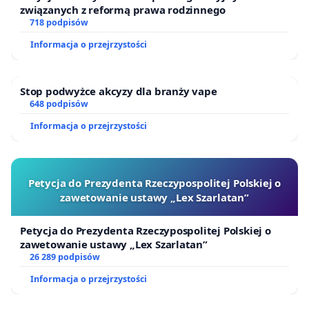
związanych z reformą prawa rodzinnego
718 podpisów
Informacja o przejrzystości
Stop podwyżce akcyzy dla branży vape
648 podpisów
Informacja o przejrzystości
Petycja do Prezydenta Rzeczypospolitej Polskiej o
zawetowanie ustawy „Lex Szarlatan”
Petycja do Prezydenta Rzeczypospolitej Polskiej o
zawetowanie ustawy „Lex Szarlatan”
26 289 podpisów
Informacja o przejrzystości