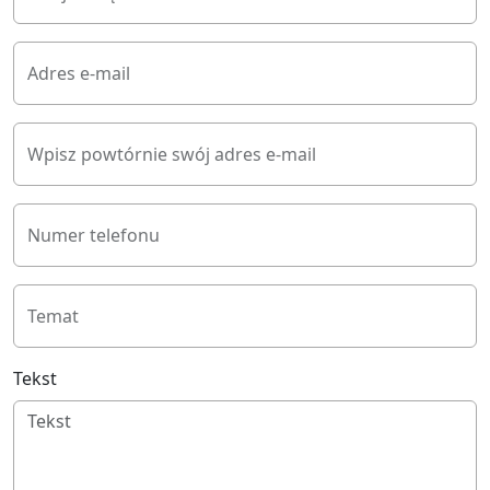
Adres e-mail
Wpisz powtórnie swój adres e-mail
Numer telefonu
Temat
Tekst