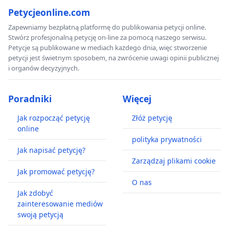
Petycjeonline.com
Zapewniamy bezpłatną platformę do publikowania petycji online.
Stwórz profesjonalną petycję on-line za pomocą naszego serwisu.
Petycje są publikowane w mediach każdego dnia, więc stworzenie
petycji jest świetnym sposobem, na zwrócenie uwagi opinii publicznej
i organów decyzyjnych.
Poradniki
Więcej
Jak rozpocząć petycję
Złóż petycję
online
polityka prywatności
Jak napisać petycję?
Zarządzaj plikami cookie
Jak promować petycję?
O nas
Jak zdobyć
zainteresowanie mediów
swoją petycją