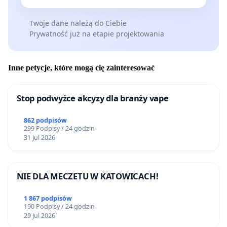
Twoje dane należą do Ciebie
Prywatność już na etapie projektowania
Inne petycje, które mogą cię zainteresować
Stop podwyżce akcyzy dla branży vape
862 podpisów
299 Podpisy / 24 godzin
31 Jul 2026
NIE DLA MECZETU W KATOWICACH!
1 867 podpisów
190 Podpisy / 24 godzin
29 Jul 2026