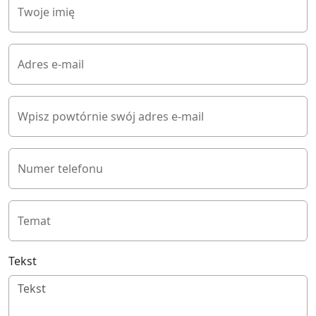
Twoje imię
Adres e-mail
Wpisz powtórnie swój adres e-mail
Numer telefonu
Temat
Tekst