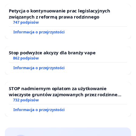
Petycja o kontynuowanie prac legislacyjnych
związanych z reformą prawa rodzinnego
747 podpisów
Informacja o przejrzystości
Stop podwyżce akcyzy dla branży vape
862 podpisów
Informacja o przejrzystości
STOP nadmiernym opłatom za użytkowanie
wieczyste gruntów zajmowanych przez rodzinne
ogrody działkowe.
732 podpisów
Informacja o przejrzystości