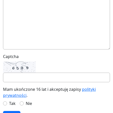
Captcha
Mam ukończone 16 lat i akceptuję zapisy
polityki
prywatności
.
Tak
Nie