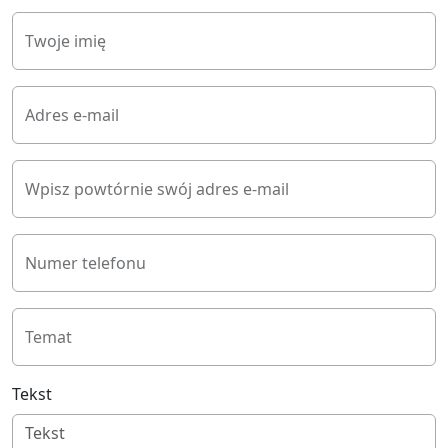
Twoje imię
Adres e-mail
Wpisz powtórnie swój adres e-mail
Numer telefonu
Temat
Tekst