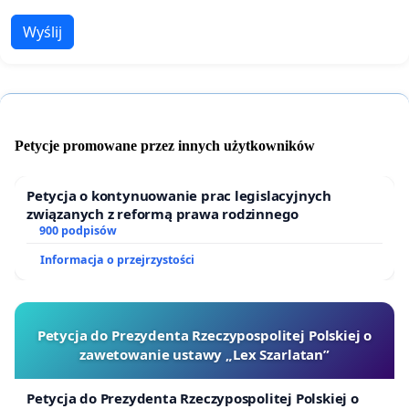
Wyślij
Petycje promowane przez innych użytkowników
Petycja o kontynuowanie prac legislacyjnych
związanych z reformą prawa rodzinnego
900 podpisów
Informacja o przejrzystości
Petycja do Prezydenta Rzeczypospolitej Polskiej o
zawetowanie ustawy „Lex Szarlatan”
Petycja do Prezydenta Rzeczypospolitej Polskiej o