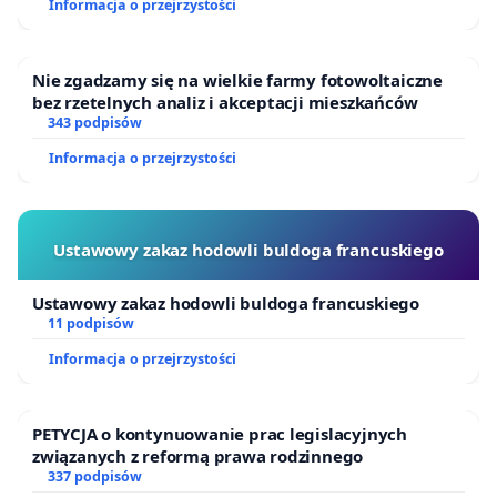
Informacja o przejrzystości
Puszczy Knyszyńskiej
Nie zgadzamy się na wielkie farmy fotowoltaiczne
bez rzetelnych analiz i akceptacji mieszkańców
343 podpisów
Informacja o przejrzystości
Ustawowy zakaz hodowli buldoga francuskiego
Ustawowy zakaz hodowli buldoga francuskiego
11 podpisów
Informacja o przejrzystości
PETYCJA o kontynuowanie prac legislacyjnych
związanych z reformą prawa rodzinnego
337 podpisów