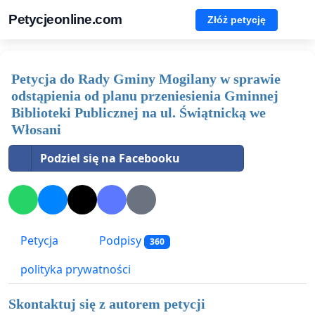
Petycjeonline.com
Złóż petycję
Petycja do Rady Gminy Mogilany w sprawie
odstąpienia od planu przeniesienia Gminnej
Biblioteki Publicznej na ul. Świątnicką we
Włosani
Podziel się na Facebooku
Petycja
Podpisy
360
polityka prywatności
Skontaktuj się z autorem petycji