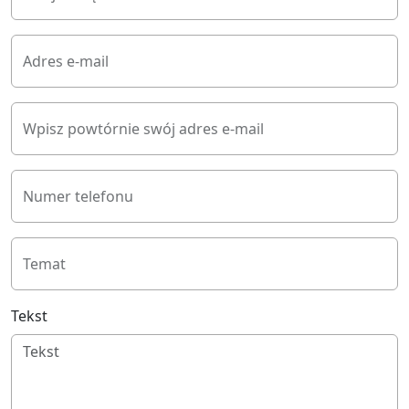
Adres e-mail
Wpisz powtórnie swój adres e-mail
Numer telefonu
Temat
Tekst