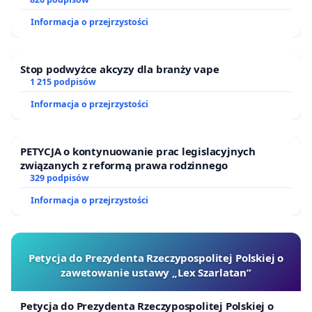
Informacja o przejrzystości
Stop podwyżce akcyzy dla branży vape
1 215 podpisów
Informacja o przejrzystości
PETYCJA o kontynuowanie prac legislacyjnych
związanych z reformą prawa rodzinnego
329 podpisów
Informacja o przejrzystości
Petycja do Prezydenta Rzeczypospolitej Polskiej o
zawetowanie ustawy „Lex Szarlatan”
Petycja do Prezydenta Rzeczypospolitej Polskiej o