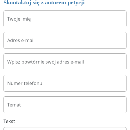
Skontaktuj się z autorem petycji
Twoje imię
Adres e-mail
Wpisz powtórnie swój adres e-mail
Numer telefonu
Temat
Tekst