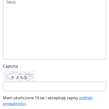
Captcha
Mam ukończone 16 lat i akceptuję zapisy
polityki
prywatności
.