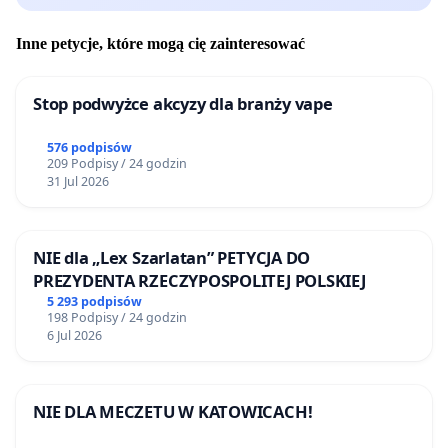
Inne petycje, które mogą cię zainteresować
Stop podwyżce akcyzy dla branży vape
576 podpisów
209 Podpisy / 24 godzin
31 Jul 2026
NIE dla „Lex Szarlatan” PETYCJA DO
PREZYDENTA RZECZYPOSPOLITEJ POLSKIEJ
5 293 podpisów
198 Podpisy / 24 godzin
6 Jul 2026
NIE DLA MECZETU W KATOWICACH!