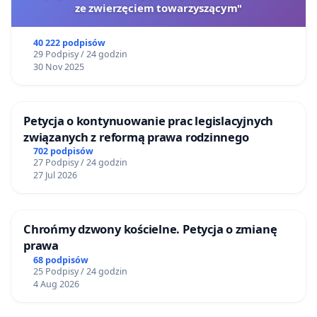
ze zwierzęciem towarzyszącym"
40 222 podpisów
29 Podpisy / 24 godzin
30 Nov 2025
Petycja o kontynuowanie prac legislacyjnych
związanych z reformą prawa rodzinnego
702 podpisów
27 Podpisy / 24 godzin
27 Jul 2026
Chrońmy dzwony kościelne. Petycja o zmianę
prawa
68 podpisów
25 Podpisy / 24 godzin
4 Aug 2026