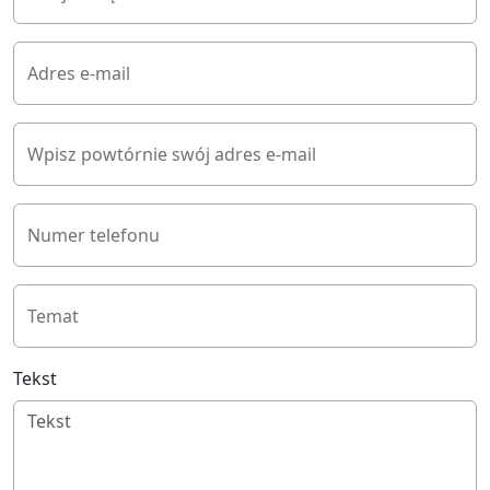
Adres e-mail
Wpisz powtórnie swój adres e-mail
Numer telefonu
Temat
Tekst