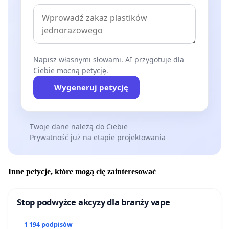
Napisz własnymi słowami. AI przygotuje dla
Ciebie mocną petycję.
Wygeneruj petycję
Twoje dane należą do Ciebie
Prywatność już na etapie projektowania
Inne petycje, które mogą cię zainteresować
Stop podwyżce akcyzy dla branży vape
1 194 podpisów