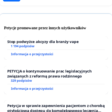
Petycje promowane przez innych użytkowników
Stop podwyżce akcyzy dla branży vape
1 194 podpisów
Informacja o przejrzystości
PETYCJA o kontynuowanie prac legislacyjnych
związanych z reformą prawa rodzinnego
329 podpisów
Informacja o przejrzystości
Petycja w sprawie zapewnienia pacjentom z chorobą
otyłościową dostępu do kompleksowego leczenia