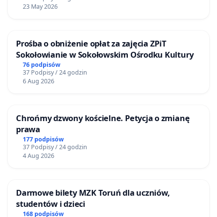
23 May 2026
Prośba o obniżenie opłat za zajęcia ZPiT
Sokołowianie w Sokołowskim Ośrodku Kultury
76 podpisów
37 Podpisy / 24 godzin
6 Aug 2026
Chrońmy dzwony kościelne. Petycja o zmianę
prawa
177 podpisów
37 Podpisy / 24 godzin
4 Aug 2026
Darmowe bilety MZK Toruń dla uczniów,
studentów i dzieci
168 podpisów