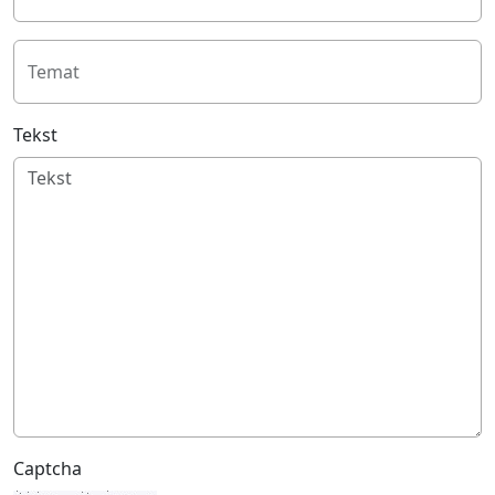
Temat
Tekst
Captcha