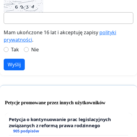
Mam ukończone 16 lat i akceptuję zapisy
polityki
prywatności
.
Tak
Nie
Wyślij
Petycje promowane przez innych użytkowników
Petycja o kontynuowanie prac legislacyjnych
związanych z reformą prawa rodzinnego
905 podpisów