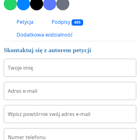
Petycja
Podpisy
495
Dodatkowa widzialność
Skontaktuj się z autorem petycji
Twoje imię
Adres e-mail
Wpisz powtórnie swój adres e-mail
Numer telefonu