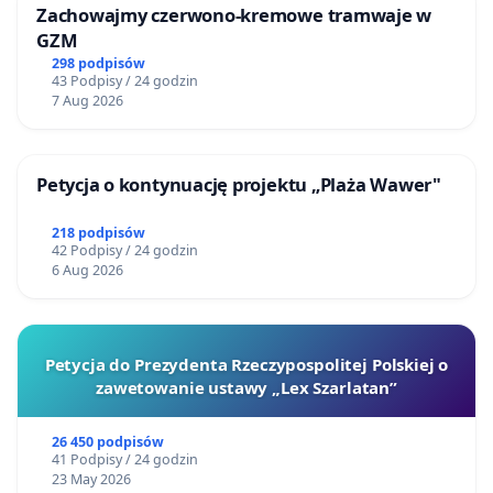
Zachowajmy czerwono-kremowe tramwaje w
GZM
298 podpisów
43 Podpisy / 24 godzin
7 Aug 2026
Petycja o kontynuację projektu „Plaża Wawer"
218 podpisów
42 Podpisy / 24 godzin
6 Aug 2026
Petycja do Prezydenta Rzeczypospolitej Polskiej o
zawetowanie ustawy „Lex Szarlatan”
26 450 podpisów
41 Podpisy / 24 godzin
23 May 2026