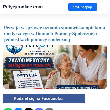
Petycjeonline.com
Złóż petycję
Petycja w sprawie uznania stanowiska opiekuna
medycznego w Domach Pomocy Społecznej i
jednostkach pomocy społecznej
Podziel się na Facebooku