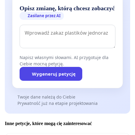
Opisz zmianę, którą chcesz zobaczyć
Zasilane przez AI
Napisz własnymi słowami. AI przygotuje dla
Ciebie mocną petycję.
Wygeneruj petycję
Twoje dane należą do Ciebie
Prywatność już na etapie projektowania
Inne petycje, które mogą cię zainteresować