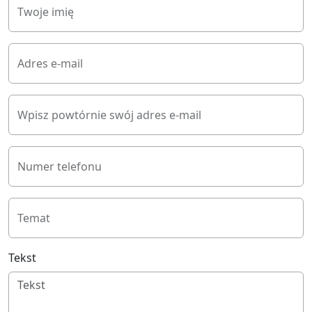
Twoje imię
Adres e-mail
Wpisz powtórnie swój adres e-mail
Numer telefonu
Temat
Tekst