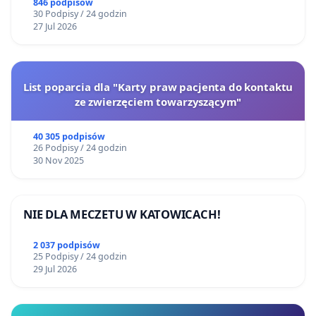
846 podpisów
30 Podpisy / 24 godzin
27 Jul 2026
List poparcia dla "Karty praw pacjenta do kontaktu
ze zwierzęciem towarzyszącym"
40 305 podpisów
26 Podpisy / 24 godzin
30 Nov 2025
NIE DLA MECZETU W KATOWICACH!
2 037 podpisów
25 Podpisy / 24 godzin
29 Jul 2026