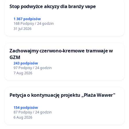
Stop podwyżce akcyzy dla branży vape
1 367 podpisów
168 Podpisy / 24 godzin
31 Jul 2026
Zachowajmy czerwono-kremowe tramwaje w
GZM
243 podpisów
97 Podpisy / 24 godzin
7 Aug 2026
Petycja o kontynuację projektu „Plaża Wawer"
154 podpisów
87 Podpisy / 24 godzin
6 Aug 2026