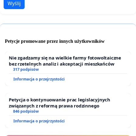
Wyślij
Petycje promowane przez innych użytkowników
Nie zgadzamy się na wielkie farmy fotowoltaiczne
bez rzetelnych analiz i akceptacji mieszkańców
317 podpisów
Informacja o przejrzystości
Petycja o kontynuowanie prac legislacyjnych
związanych z reformą prawa rodzinnego
846 podpisów
Informacja o przejrzystości