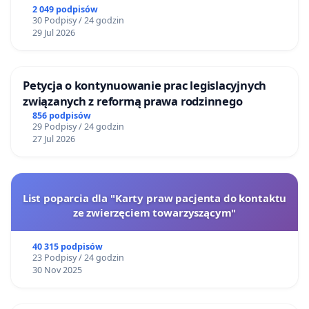
2 049 podpisów
30 Podpisy / 24 godzin
29 Jul 2026
Petycja o kontynuowanie prac legislacyjnych
związanych z reformą prawa rodzinnego
856 podpisów
29 Podpisy / 24 godzin
27 Jul 2026
List poparcia dla "Karty praw pacjenta do kontaktu
ze zwierzęciem towarzyszącym"
40 315 podpisów
23 Podpisy / 24 godzin
30 Nov 2025