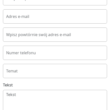
Adres e-mail
Wpisz powtórnie swój adres e-mail
Numer telefonu
Temat
Tekst