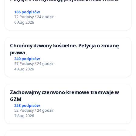
186 podpisów
72 Podpisy / 24 godzin
6 Aug 2026
Chrońmy dzwony kościelne. Petycja o zmianę
prawa
240 podpisów
57 Podpisy / 24 godzin
4 Aug 2026
Zachowajmy czerwono-kremowe tramwaje w
GZM
258 podpisów
52 Podpisy / 24 godzin
7 Aug 2026