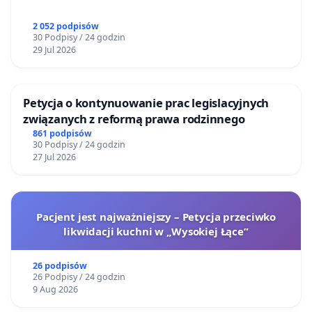
2 052 podpisów
30 Podpisy / 24 godzin
29 Jul 2026
Petycja o kontynuowanie prac legislacyjnych
związanych z reformą prawa rodzinnego
861 podpisów
30 Podpisy / 24 godzin
27 Jul 2026
Pacjent jest najważniejszy – Petycja przeciwko
likwidacji kuchni w „Wysokiej Łące”
26 podpisów
26 Podpisy / 24 godzin
9 Aug 2026