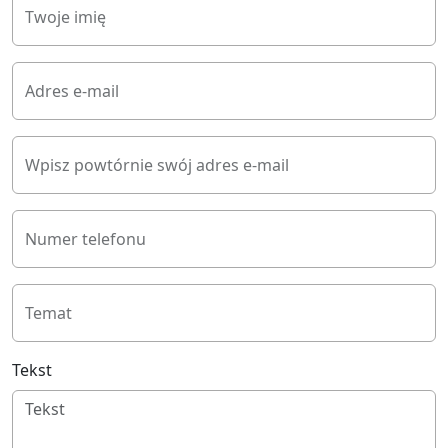
Twoje imię
Adres e-mail
Wpisz powtórnie swój adres e-mail
Numer telefonu
Temat
Tekst