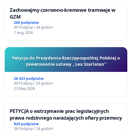
Zachowajmy czerwono-kremowe tramwaje w
GZM
260 podpisów
40 Podpisy / 24 godzin
7 Aug 2026
Petycja do Prezydenta Rzeczypospolitej Polskiej o
zawetowanie ustawy „Lex Szarlatan”
26 423 podpisów
40 Podpisy / 24 godzin
23 May 2026
PETYCJA o wstrzymanie prac legislacyjnych
prawa rodzinnego narażających ofiary przemocy
820 podpisów
38 Podpisy / 24 godzin