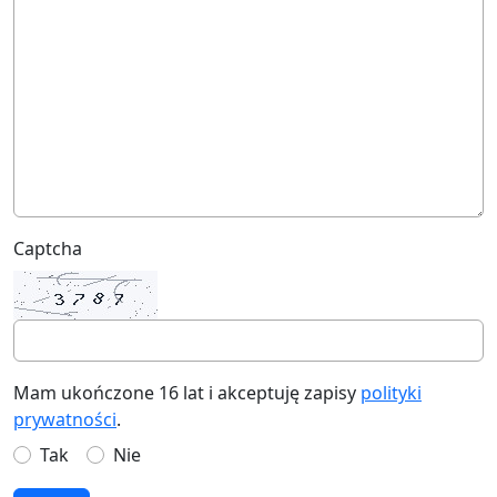
Captcha
Mam ukończone 16 lat i akceptuję zapisy
polityki
prywatności
.
Tak
Nie