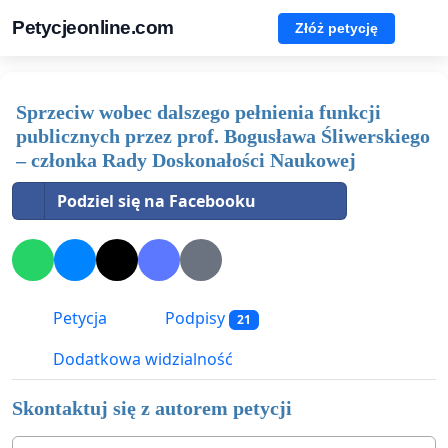
Petycjeonline.com
Złóż petycję
Sprzeciw wobec dalszego pełnienia funkcji
publicznych przez prof. Bogusława Śliwerskiego
– członka Rady Doskonałości Naukowej
Podziel się na Facebooku
Petycja
Podpisy
21
Dodatkowa widzialność
Skontaktuj się z autorem petycji