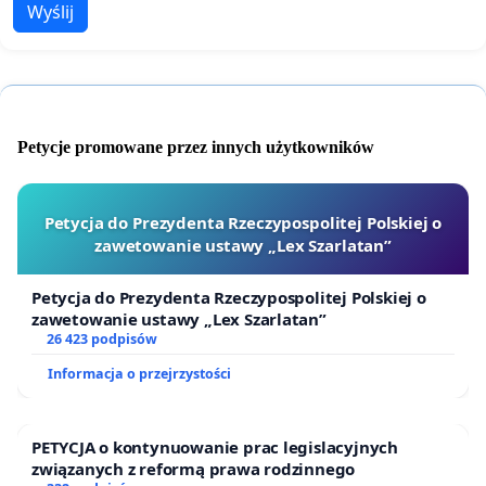
Wyślij
Petycje promowane przez innych użytkowników
Petycja do Prezydenta Rzeczypospolitej Polskiej o
zawetowanie ustawy „Lex Szarlatan”
Petycja do Prezydenta Rzeczypospolitej Polskiej o
zawetowanie ustawy „Lex Szarlatan”
26 423 podpisów
Informacja o przejrzystości
PETYCJA o kontynuowanie prac legislacyjnych
związanych z reformą prawa rodzinnego