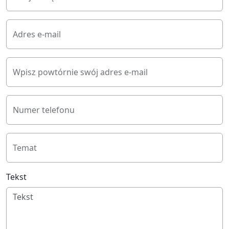
Adres e-mail
Wpisz powtórnie swój adres e-mail
Numer telefonu
Temat
Tekst