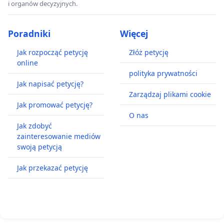
i organów decyzyjnych.
Poradniki
Więcej
Jak rozpocząć petycję
Złóż petycję
online
polityka prywatności
Jak napisać petycję?
Zarządzaj plikami cookie
Jak promować petycję?
O nas
Jak zdobyć
zainteresowanie mediów
swoją petycją
Jak przekazać petycję