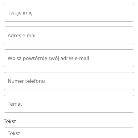
Twoje imię
Adres e-mail
Wpisz powtórnie swój adres e-mail
Numer telefonu
Temat
Tekst