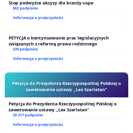
Stop podwyżce akcyzy dla branży vape
862 podpisów
Informacja o przejrzystości
PETYCJA o kontynuowanie prac legislacyjnych
związanych z reformą prawa rodzinnego
320 podpisów
Informacja o przejrzystości
Petycja do Prezydenta Rzeczypospolitej Polskiej o
zawetowanie ustawy „Lex Szarlatan”
Petycja do Prezydenta Rzeczypospolitej Polskiej o
zawetowanie ustawy „Lex Szarlatan”
26 317 podpisów
Informacja o przejrzystości