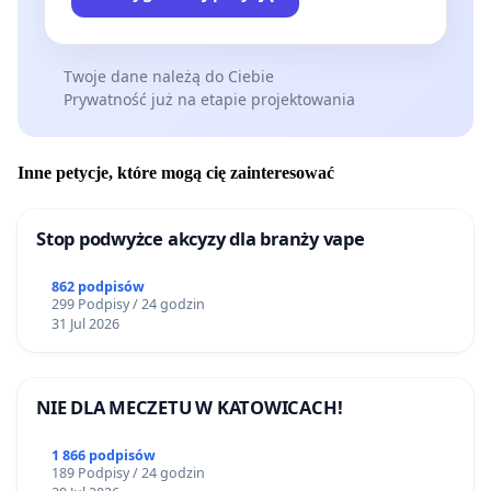
Twoje dane należą do Ciebie
Prywatność już na etapie projektowania
Inne petycje, które mogą cię zainteresować
Stop podwyżce akcyzy dla branży vape
862 podpisów
299 Podpisy / 24 godzin
31 Jul 2026
NIE DLA MECZETU W KATOWICACH!
1 866 podpisów
189 Podpisy / 24 godzin