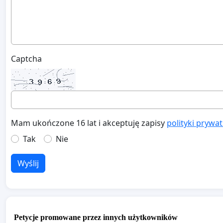
Captcha
Mam ukończone 16 lat i akceptuję zapisy
polityki prywa
Tak
Nie
Wyślij
Petycje promowane przez innych użytkowników