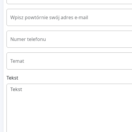
Wpisz powtórnie swój adres e-mail
Numer telefonu
Temat
Tekst