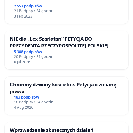
2 557 podpisów
21 Podpisy / 24 godzin
3 Feb 2023
NIE dla „Lex Szarlatan” PETYCJA DO
PREZYDENTA RZECZYPOSPOLITEJ POLSKIEJ
5 388 podpisów
20 Podpisy / 24 godzin
6 Jul 2026
Chrońmy dzwony kościelne. Petycja o zmianę
prawa
183 podpisów
18 Podpisy / 24 godzin
4 Aug 2026
Wprowadzenie skutecznych działań