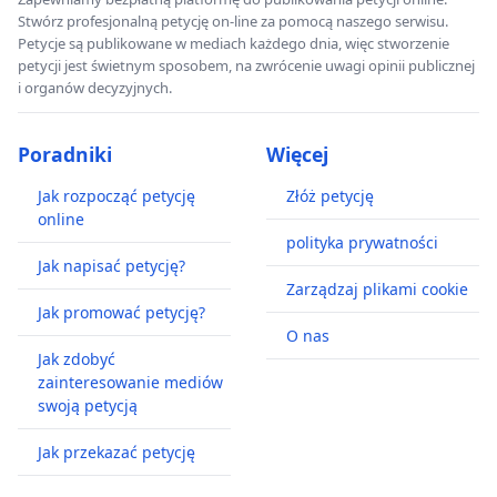
Stwórz profesjonalną petycję on-line za pomocą naszego serwisu.
Petycje są publikowane w mediach każdego dnia, więc stworzenie
petycji jest świetnym sposobem, na zwrócenie uwagi opinii publicznej
i organów decyzyjnych.
Poradniki
Więcej
Jak rozpocząć petycję
Złóż petycję
online
polityka prywatności
Jak napisać petycję?
Zarządzaj plikami cookie
Jak promować petycję?
O nas
Jak zdobyć
zainteresowanie mediów
swoją petycją
Jak przekazać petycję