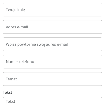
Twoje imię
Adres e-mail
Wpisz powtórnie swój adres e-mail
Numer telefonu
Temat
Tekst