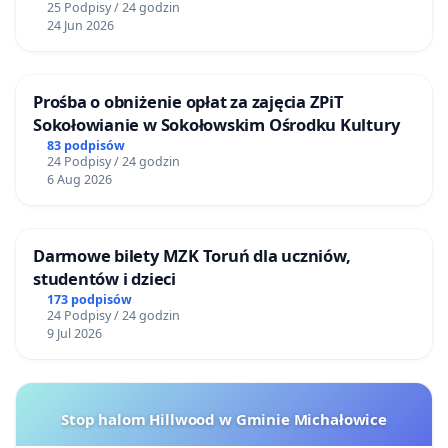
25 Podpisy / 24 godzin
24 Jun 2026
Prośba o obniżenie opłat za zajęcia ZPiT
Sokołowianie w Sokołowskim Ośrodku Kultury
83 podpisów
24 Podpisy / 24 godzin
6 Aug 2026
Darmowe bilety MZK Toruń dla uczniów,
studentów i dzieci
173 podpisów
24 Podpisy / 24 godzin
9 Jul 2026
Stop halom Hillwood w Gminie Michałowice