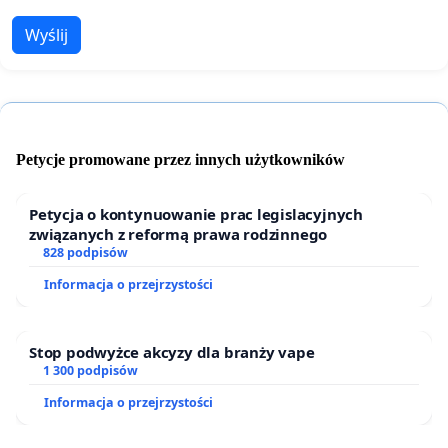
Wyślij
Petycje promowane przez innych użytkowników
Petycja o kontynuowanie prac legislacyjnych
związanych z reformą prawa rodzinnego
828 podpisów
Informacja o przejrzystości
Stop podwyżce akcyzy dla branży vape
1 300 podpisów
Informacja o przejrzystości