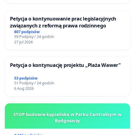
Petycja o kontynuowanie prac legislacyjnych
związanych z reformą prawa rodzinnego
807 podpisów
59 Podpisy / 24 godzin
27 Jul 2026
Petycja o kontynuację projektu „Plaża Wawer"
53 podpisów
51 Podpisy / 24 godzin
6 Aug 2026
STOP budowie kąpieliska w Parku Centralnym w
Bydgoszczy