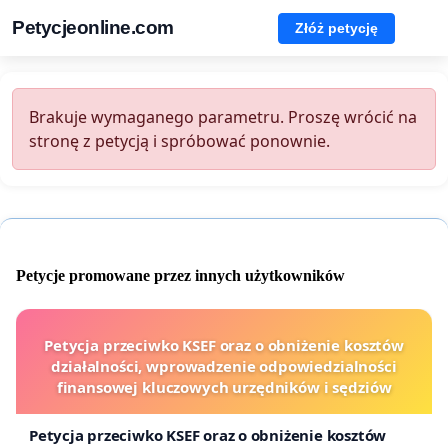
Petycjeonline.com
Złóż petycję
Brakuje wymaganego parametru. Proszę wrócić na
stronę z petycją i spróbować ponownie.
Petycje promowane przez innych użytkowników
Petycja przeciwko KSEF oraz o obniżenie kosztów
działalności, wprowadzenie odpowiedzialności
finansowej kluczowych urzędników i sędziów
Petycja przeciwko KSEF oraz o obniżenie kosztów