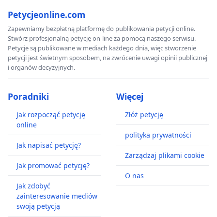
Petycjeonline.com
Zapewniamy bezpłatną platformę do publikowania petycji online.
Stwórz profesjonalną petycję on-line za pomocą naszego serwisu.
Petycje są publikowane w mediach każdego dnia, więc stworzenie
petycji jest świetnym sposobem, na zwrócenie uwagi opinii publicznej
i organów decyzyjnych.
Poradniki
Więcej
Jak rozpocząć petycję
Złóż petycję
online
polityka prywatności
Jak napisać petycję?
Zarządzaj plikami cookie
Jak promować petycję?
O nas
Jak zdobyć
zainteresowanie mediów
swoją petycją