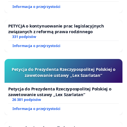
Informacja o przejrzystości
PETYCJA o kontynuowanie prac legislacyjnych
związanych z reformą prawa rodzinnego
331 podpisów
Informacja o przejrzystości
Petycja do Prezydenta Rzeczypospolitej Polskiej o
zawetowanie ustawy „Lex Szarlatan”
Petycja do Prezydenta Rzeczypospolitej Polskiej o
zawetowanie ustawy „Lex Szarlatan”
26 381 podpisów
Informacja o przejrzystości