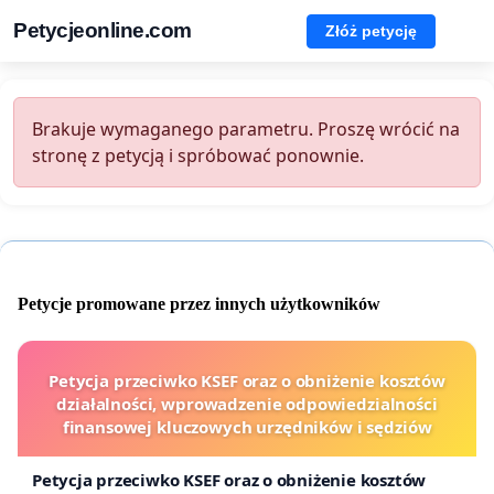
Petycjeonline.com
Złóż petycję
Brakuje wymaganego parametru. Proszę wrócić na
stronę z petycją i spróbować ponownie.
Petycje promowane przez innych użytkowników
Petycja przeciwko KSEF oraz o obniżenie kosztów
działalności, wprowadzenie odpowiedzialności
finansowej kluczowych urzędników i sędziów
Petycja przeciwko KSEF oraz o obniżenie kosztów