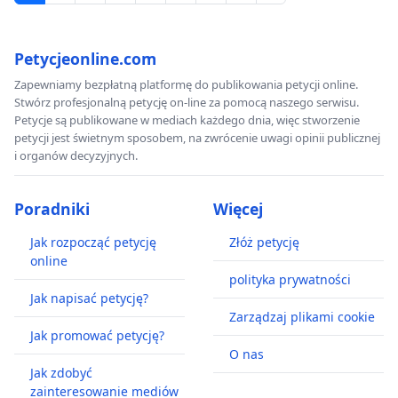
Petycjeonline.com
Zapewniamy bezpłatną platformę do publikowania petycji online.
Stwórz profesjonalną petycję on-line za pomocą naszego serwisu.
Petycje są publikowane w mediach każdego dnia, więc stworzenie
petycji jest świetnym sposobem, na zwrócenie uwagi opinii publicznej
i organów decyzyjnych.
Poradniki
Więcej
Jak rozpocząć petycję
Złóż petycję
online
polityka prywatności
Jak napisać petycję?
Zarządzaj plikami cookie
Jak promować petycję?
O nas
Jak zdobyć
zainteresowanie mediów