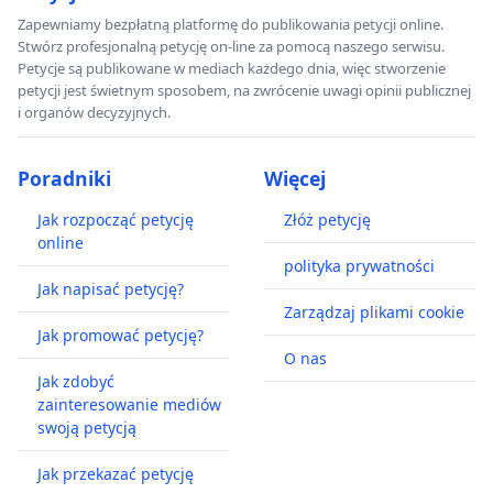
Zapewniamy bezpłatną platformę do publikowania petycji online.
Stwórz profesjonalną petycję on-line za pomocą naszego serwisu.
Petycje są publikowane w mediach każdego dnia, więc stworzenie
petycji jest świetnym sposobem, na zwrócenie uwagi opinii publicznej
i organów decyzyjnych.
Poradniki
Więcej
Jak rozpocząć petycję
Złóż petycję
online
polityka prywatności
Jak napisać petycję?
Zarządzaj plikami cookie
Jak promować petycję?
O nas
Jak zdobyć
zainteresowanie mediów
swoją petycją
Jak przekazać petycję