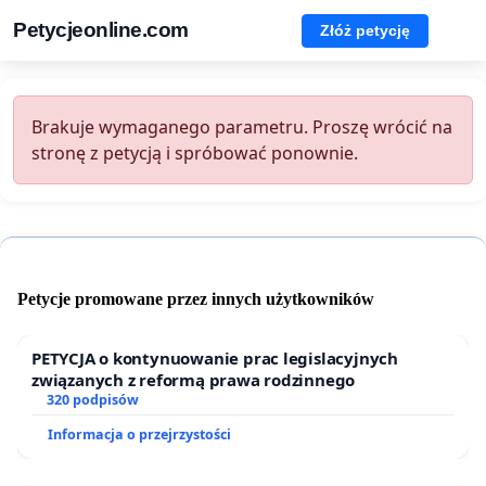
Petycjeonline.com
Złóż petycję
Brakuje wymaganego parametru. Proszę wrócić na
stronę z petycją i spróbować ponownie.
Petycje promowane przez innych użytkowników
PETYCJA o kontynuowanie prac legislacyjnych
związanych z reformą prawa rodzinnego
320 podpisów
Informacja o przejrzystości