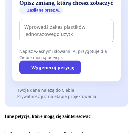
Opisz zmianę, którą chcesz zobaczyć
Zasilane przez AI
Napisz własnymi słowami. AI przygotuje dla
Ciebie mocną petycję.
Wygeneruj petycję
Twoje dane należą do Ciebie
Prywatność już na etapie projektowania
Inne petycje, które mogą cię zainteresować