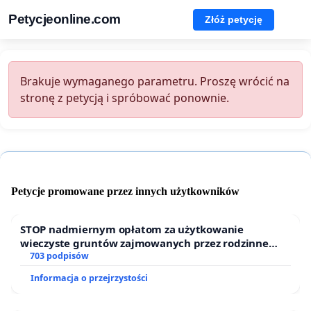
Petycjeonline.com
Złóż petycję
Brakuje wymaganego parametru. Proszę wrócić na
stronę z petycją i spróbować ponownie.
Petycje promowane przez innych użytkowników
STOP nadmiernym opłatom za użytkowanie
wieczyste gruntów zajmowanych przez rodzinne
ogrody działkowe.
703 podpisów
Informacja o przejrzystości