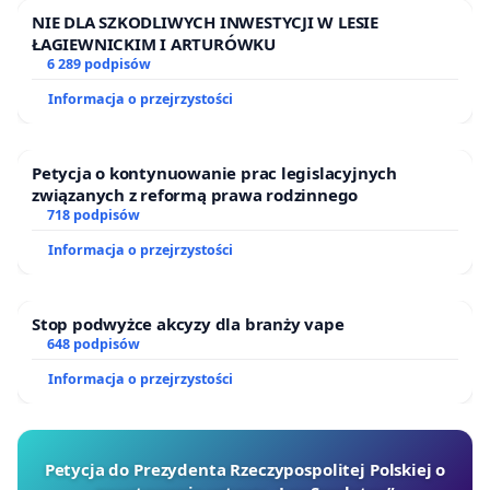
NIE DLA SZKODLIWYCH INWESTYCJI W LESIE
ŁAGIEWNICKIM I ARTURÓWKU
6 289 podpisów
Informacja o przejrzystości
Petycja o kontynuowanie prac legislacyjnych
związanych z reformą prawa rodzinnego
718 podpisów
Informacja o przejrzystości
Stop podwyżce akcyzy dla branży vape
648 podpisów
Informacja o przejrzystości
Petycja do Prezydenta Rzeczypospolitej Polskiej o