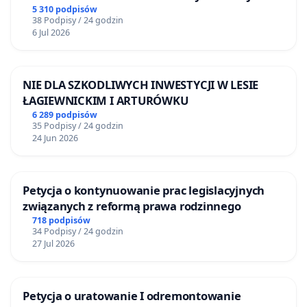
5 310 podpisów
38 Podpisy / 24 godzin
6 Jul 2026
NIE DLA SZKODLIWYCH INWESTYCJI W LESIE
ŁAGIEWNICKIM I ARTURÓWKU
6 289 podpisów
35 Podpisy / 24 godzin
24 Jun 2026
Petycja o kontynuowanie prac legislacyjnych
związanych z reformą prawa rodzinnego
718 podpisów
34 Podpisy / 24 godzin
27 Jul 2026
Petycja o uratowanie I odremontowanie