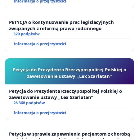
Informacja o przejrzystości
PETYCJA o kontynuowanie prac legislacyjnych
związanych z reformą prawa rodzinnego
329 podpisów
Informacja o przejrzystości
Petycja do Prezydenta Rzeczypospolitej Polskiej o
zawetowanie ustawy „Lex Szarlatan”
Petycja do Prezydenta Rzeczypospolitej Polskiej o
zawetowanie ustawy „Lex Szarlatan”
26 368 podpisów
Informacja o przejrzystości
Petycja w sprawie zapewnienia pacjentom z chorobą