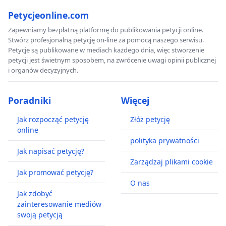
Petycjeonline.com
Zapewniamy bezpłatną platformę do publikowania petycji online.
Stwórz profesjonalną petycję on-line za pomocą naszego serwisu.
Petycje są publikowane w mediach każdego dnia, więc stworzenie
petycji jest świetnym sposobem, na zwrócenie uwagi opinii publicznej
i organów decyzyjnych.
Poradniki
Więcej
Jak rozpocząć petycję
Złóż petycję
online
polityka prywatności
Jak napisać petycję?
Zarządzaj plikami cookie
Jak promować petycję?
O nas
Jak zdobyć
zainteresowanie mediów
swoją petycją