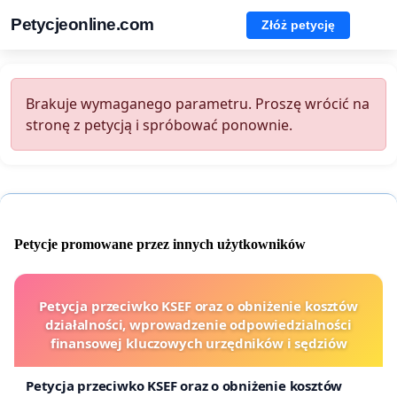
Petycjeonline.com
Złóż petycję
Brakuje wymaganego parametru. Proszę wrócić na
stronę z petycją i spróbować ponownie.
Petycje promowane przez innych użytkowników
Petycja przeciwko KSEF oraz o obniżenie kosztów
działalności, wprowadzenie odpowiedzialności
finansowej kluczowych urzędników i sędziów
Petycja przeciwko KSEF oraz o obniżenie kosztów