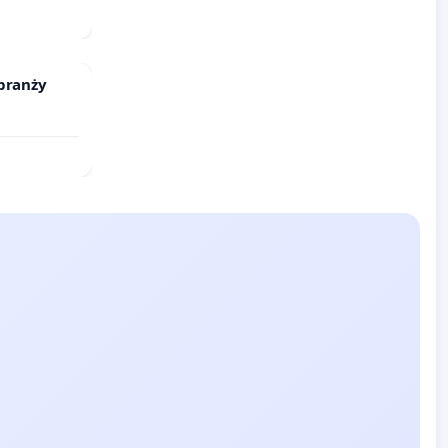
branży