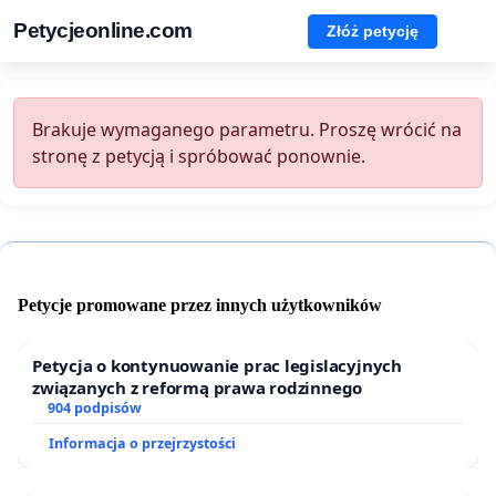
Petycjeonline.com
Złóż petycję
Brakuje wymaganego parametru. Proszę wrócić na
stronę z petycją i spróbować ponownie.
Petycje promowane przez innych użytkowników
Petycja o kontynuowanie prac legislacyjnych
związanych z reformą prawa rodzinnego
904 podpisów
Informacja o przejrzystości