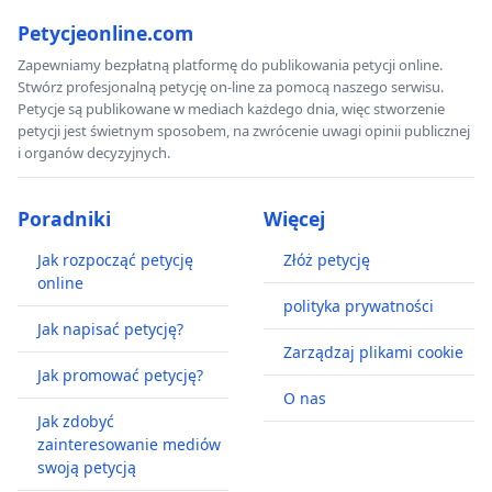
Petycjeonline.com
Zapewniamy bezpłatną platformę do publikowania petycji online.
Stwórz profesjonalną petycję on-line za pomocą naszego serwisu.
Petycje są publikowane w mediach każdego dnia, więc stworzenie
petycji jest świetnym sposobem, na zwrócenie uwagi opinii publicznej
i organów decyzyjnych.
Poradniki
Więcej
Jak rozpocząć petycję
Złóż petycję
online
polityka prywatności
Jak napisać petycję?
Zarządzaj plikami cookie
Jak promować petycję?
O nas
Jak zdobyć
zainteresowanie mediów
swoją petycją