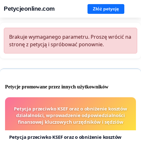
Petycjeonline.com
Złóż petycję
Brakuje wymaganego parametru. Proszę wrócić na
stronę z petycją i spróbować ponownie.
Petycje promowane przez innych użytkowników
Petycja przeciwko KSEF oraz o obniżenie kosztów
działalności, wprowadzenie odpowiedzialności
finansowej kluczowych urzędników i sędziów
Petycja przeciwko KSEF oraz o obniżenie kosztów