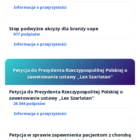
Informacja o przejrzystości
Stop podwyżce akcyzy dla branży vape
977 podpisów
Informacja o przejrzystości
Petycja do Prezydenta Rzeczypospolitej Polskiej o
zawetowanie ustawy „Lex Szarlatan”
Petycja do Prezydenta Rzeczypospolitej Polskiej o
zawetowanie ustawy „Lex Szarlatan”
26 344 podpisów
Informacja o przejrzystości
Petycja w sprawie zapewnienia pacjentom z chorobą