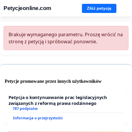
Petycjeonline.com
Złóż petycję
Brakuje wymaganego parametru. Proszę wrócić na
stronę z petycją i spróbować ponownie.
Petycje promowane przez innych użytkowników
Petycja o kontynuowanie prac legislacyjnych
związanych z reformą prawa rodzinnego
787 podpisów
Informacja o przejrzystości