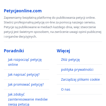
Petycjeonline.com
Zapewniamy bezpłatną platformę do publikowania petycji online.
Stwórz profesjonalną petycję on-line za pomocą naszego serwisu.
Petycje są publikowane w mediach każdego dnia, więc stworzenie
petycji jest świetnym sposobem, na zwrócenie uwagi opinii publicznej
i organów decyzyjnych.
Poradniki
Więcej
Jak rozpocząć petycję
Złóż petycję
online
polityka prywatności
Jak napisać petycję?
Zarządzaj plikami cookie
Jak promować petycję?
O nas
Jak zdobyć
zainteresowanie mediów
swoją petycją