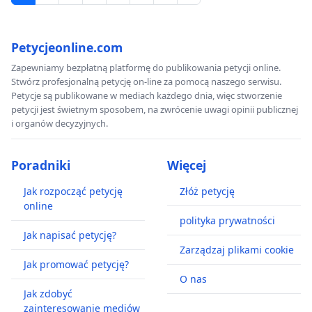
Petycjeonline.com
Zapewniamy bezpłatną platformę do publikowania petycji online.
Stwórz profesjonalną petycję on-line za pomocą naszego serwisu.
Petycje są publikowane w mediach każdego dnia, więc stworzenie
petycji jest świetnym sposobem, na zwrócenie uwagi opinii publicznej
i organów decyzyjnych.
Poradniki
Więcej
Jak rozpocząć petycję
Złóż petycję
online
polityka prywatności
Jak napisać petycję?
Zarządzaj plikami cookie
Jak promować petycję?
O nas
Jak zdobyć
zainteresowanie mediów