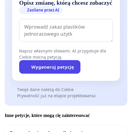
Opisz zmianę, którą chcesz zobaczyć
Zasilane przez AI
Napisz własnymi słowami. AI przygotuje dla
Ciebie mocną petycję.
Wygeneruj petycję
Twoje dane należą do Ciebie
Prywatność już na etapie projektowania
Inne petycje, które mogą cię zainteresować