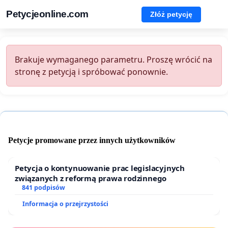
Petycjeonline.com
Złóż petycję
Brakuje wymaganego parametru. Proszę wrócić na
stronę z petycją i spróbować ponownie.
Petycje promowane przez innych użytkowników
Petycja o kontynuowanie prac legislacyjnych
związanych z reformą prawa rodzinnego
841 podpisów
Informacja o przejrzystości