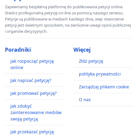
Zapewniamy bezpłatną platformę do publikowania petycji online.
Stwórz profesjonalną petycję on-line za pomocą naszego serwisu.
Petycje są publikowane w mediach każdego dnia, więc stworzenie
petycji jest świetnym sposobem, na zwrócenie uwagi opinii publicznej
i organów decyzyjnych.
Poradniki
Więcej
Jak rozpocząć petycję
Złóż petycję
online
polityka prywatności
Jak napisać petycję?
Zarządzaj plikami cookie
Jak promować petycję?
O nas
Jak zdobyć
zainteresowanie mediów
swoją petycją
Jak przekazać petycję