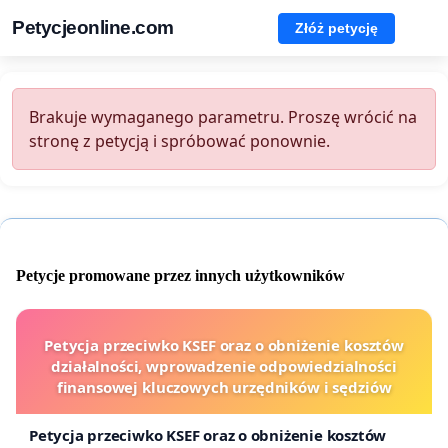
Petycjeonline.com
Złóż petycję
Brakuje wymaganego parametru. Proszę wrócić na
stronę z petycją i spróbować ponownie.
Petycje promowane przez innych użytkowników
Petycja przeciwko KSEF oraz o obniżenie kosztów
działalności, wprowadzenie odpowiedzialności
finansowej kluczowych urzędników i sędziów
Petycja przeciwko KSEF oraz o obniżenie kosztów