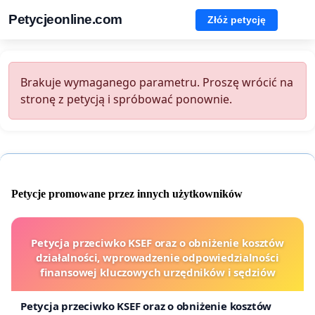
Petycjeonline.com
Złóż petycję
Brakuje wymaganego parametru. Proszę wrócić na
stronę z petycją i spróbować ponownie.
Petycje promowane przez innych użytkowników
Petycja przeciwko KSEF oraz o obniżenie kosztów
działalności, wprowadzenie odpowiedzialności
finansowej kluczowych urzędników i sędziów
Petycja przeciwko KSEF oraz o obniżenie kosztów