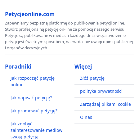
Petycjeonline.com
Zapewniamy bezpłatną platformę do publikowania petycji online.
Stwórz profesjonalną petycję on-line za pomocą naszego serwisu.
Petycje są publikowane w mediach każdego dnia, więc stworzenie
petycji jest świetnym sposobem, na zwrócenie uwagi opinii publicznej
i organów decyzyjnych.
Poradniki
Więcej
Jak rozpocząć petycję
Złóż petycję
online
polityka prywatności
Jak napisać petycję?
Zarządzaj plikami cookie
Jak promować petycję?
O nas
Jak zdobyć
zainteresowanie mediów
swoją petycją