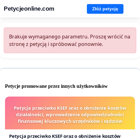
Petycjeonline.com
Złóż petycję
Brakuje wymaganego parametru. Proszę wrócić na
stronę z petycją i spróbować ponownie.
Petycje promowane przez innych użytkowników
Petycja przeciwko KSEF oraz o obniżenie kosztów
działalności, wprowadzenie odpowiedzialności
finansowej kluczowych urzędników i sędziów
Petycja przeciwko KSEF oraz o obniżenie kosztów