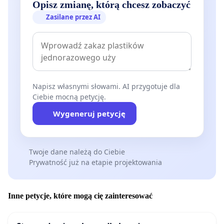
Opisz zmianę, którą chcesz zobaczyć
Zasilane przez AI
Napisz własnymi słowami. AI przygotuje dla
Ciebie mocną petycję.
Wygeneruj petycję
Twoje dane należą do Ciebie
Prywatność już na etapie projektowania
Inne petycje, które mogą cię zainteresować