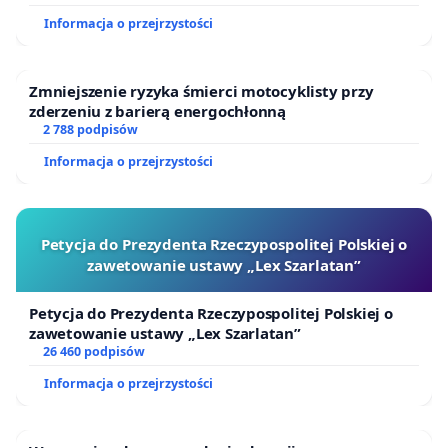
Informacja o przejrzystości
Zmniejszenie ryzyka śmierci motocyklisty przy
zderzeniu z barierą energochłonną
2 788 podpisów
Informacja o przejrzystości
Petycja do Prezydenta Rzeczypospolitej Polskiej o
zawetowanie ustawy „Lex Szarlatan”
Petycja do Prezydenta Rzeczypospolitej Polskiej o
zawetowanie ustawy „Lex Szarlatan”
26 460 podpisów
Informacja o przejrzystości