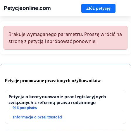
Petycjeonline.com
Złóż petycję
Brakuje wymaganego parametru. Proszę wrócić na
stronę z petycją i spróbować ponownie.
Petycje promowane przez innych użytkowników
Petycja o kontynuowanie prac legislacyjnych
związanych z reformą prawa rodzinnego
916 podpisów
Informacja o przejrzystości