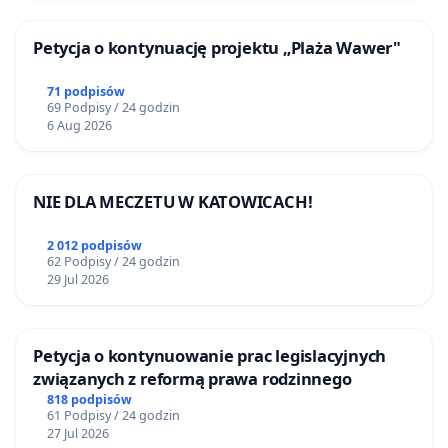
Petycja o kontynuację projektu „Plaża Wawer"
71 podpisów
69 Podpisy / 24 godzin
6 Aug 2026
NIE DLA MECZETU W KATOWICACH!
2 012 podpisów
62 Podpisy / 24 godzin
29 Jul 2026
Petycja o kontynuowanie prac legislacyjnych
związanych z reformą prawa rodzinnego
818 podpisów
61 Podpisy / 24 godzin
27 Jul 2026