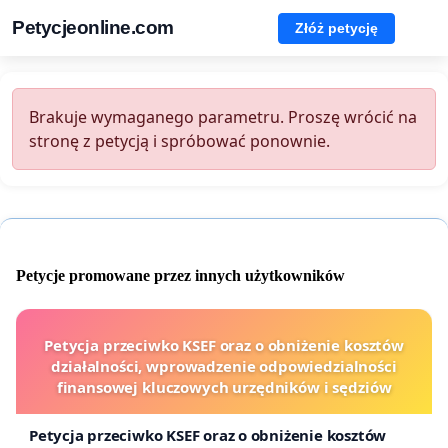
Petycjeonline.com
Złóż petycję
Brakuje wymaganego parametru. Proszę wrócić na
stronę z petycją i spróbować ponownie.
Petycje promowane przez innych użytkowników
Petycja przeciwko KSEF oraz o obniżenie kosztów
działalności, wprowadzenie odpowiedzialności
finansowej kluczowych urzędników i sędziów
Petycja przeciwko KSEF oraz o obniżenie kosztów