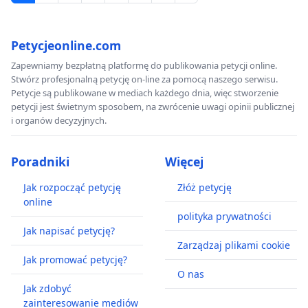
Petycjeonline.com
Zapewniamy bezpłatną platformę do publikowania petycji online.
Stwórz profesjonalną petycję on-line za pomocą naszego serwisu.
Petycje są publikowane w mediach każdego dnia, więc stworzenie
petycji jest świetnym sposobem, na zwrócenie uwagi opinii publicznej
i organów decyzyjnych.
Poradniki
Więcej
Jak rozpocząć petycję
Złóż petycję
online
polityka prywatności
Jak napisać petycję?
Zarządzaj plikami cookie
Jak promować petycję?
O nas
Jak zdobyć
zainteresowanie mediów