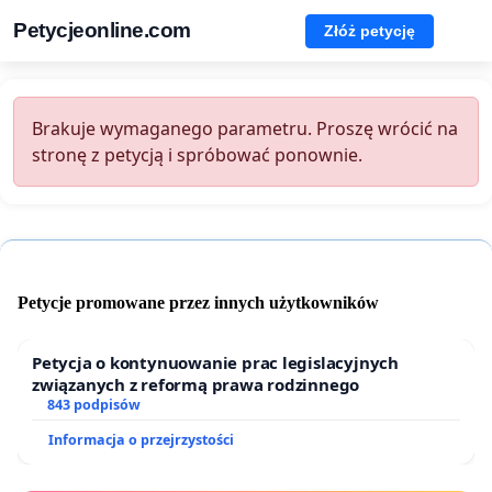
Petycjeonline.com
Złóż petycję
Brakuje wymaganego parametru. Proszę wrócić na
stronę z petycją i spróbować ponownie.
Petycje promowane przez innych użytkowników
Petycja o kontynuowanie prac legislacyjnych
związanych z reformą prawa rodzinnego
843 podpisów
Informacja o przejrzystości