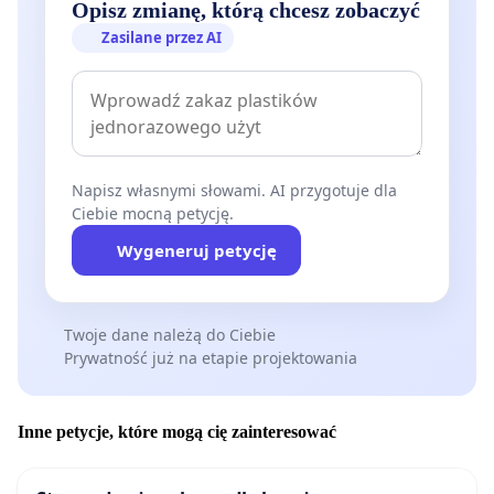
Opisz zmianę, którą chcesz zobaczyć
Zasilane przez AI
Napisz własnymi słowami. AI przygotuje dla
Ciebie mocną petycję.
Wygeneruj petycję
Twoje dane należą do Ciebie
Prywatność już na etapie projektowania
Inne petycje, które mogą cię zainteresować