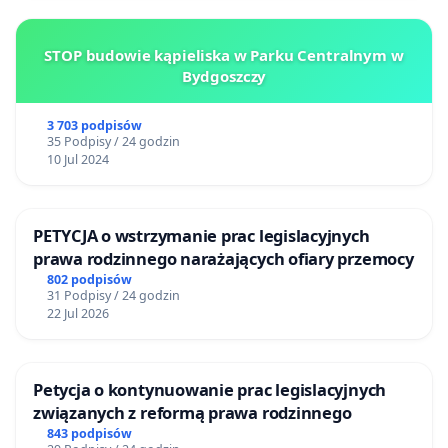
STOP budowie kąpieliska w Parku Centralnym w
Bydgoszczy
3 703 podpisów
35 Podpisy / 24 godzin
10 Jul 2024
PETYCJA o wstrzymanie prac legislacyjnych
prawa rodzinnego narażających ofiary przemocy
802 podpisów
31 Podpisy / 24 godzin
22 Jul 2026
Petycja o kontynuowanie prac legislacyjnych
związanych z reformą prawa rodzinnego
843 podpisów