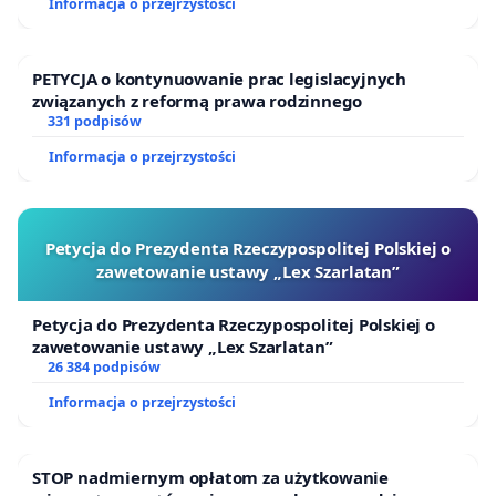
Informacja o przejrzystości
PETYCJA o kontynuowanie prac legislacyjnych
związanych z reformą prawa rodzinnego
331 podpisów
Informacja o przejrzystości
Petycja do Prezydenta Rzeczypospolitej Polskiej o
zawetowanie ustawy „Lex Szarlatan”
Petycja do Prezydenta Rzeczypospolitej Polskiej o
zawetowanie ustawy „Lex Szarlatan”
26 384 podpisów
Informacja o przejrzystości
STOP nadmiernym opłatom za użytkowanie