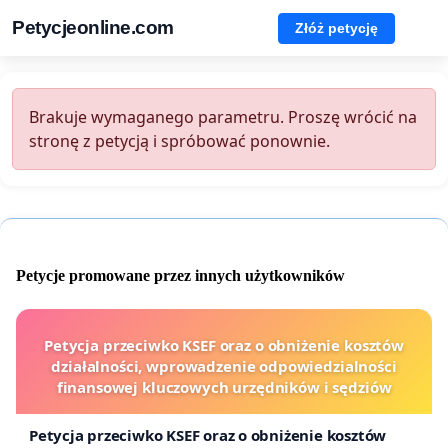
Petycjeonline.com
Złóż petycję
Brakuje wymaganego parametru. Proszę wrócić na
stronę z petycją i spróbować ponownie.
Petycje promowane przez innych użytkowników
Petycja przeciwko KSEF oraz o obniżenie kosztów
działalności, wprowadzenie odpowiedzialności
finansowej kluczowych urzędników i sędziów
Petycja przeciwko KSEF oraz o obniżenie kosztów