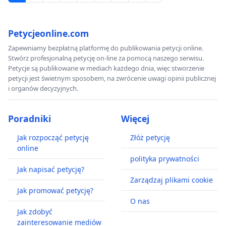
Petycjeonline.com
Zapewniamy bezpłatną platformę do publikowania petycji online.
Stwórz profesjonalną petycję on-line za pomocą naszego serwisu.
Petycje są publikowane w mediach każdego dnia, więc stworzenie
petycji jest świetnym sposobem, na zwrócenie uwagi opinii publicznej
i organów decyzyjnych.
Poradniki
Więcej
Jak rozpocząć petycję
Złóż petycję
online
polityka prywatności
Jak napisać petycję?
Zarządzaj plikami cookie
Jak promować petycję?
O nas
Jak zdobyć
zainteresowanie mediów