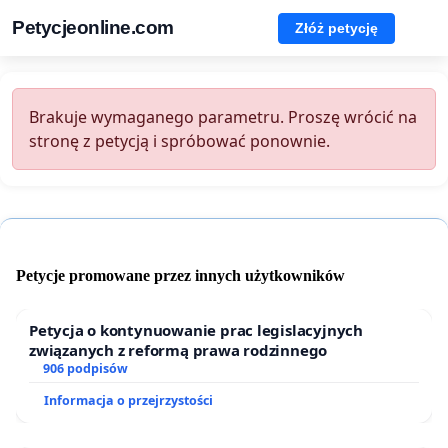
Petycjeonline.com
Złóż petycję
Brakuje wymaganego parametru. Proszę wrócić na
stronę z petycją i spróbować ponownie.
Petycje promowane przez innych użytkowników
Petycja o kontynuowanie prac legislacyjnych
związanych z reformą prawa rodzinnego
906 podpisów
Informacja o przejrzystości