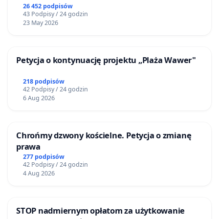
26 452 podpisów
43 Podpisy / 24 godzin
23 May 2026
Petycja o kontynuację projektu „Plaża Wawer"
218 podpisów
42 Podpisy / 24 godzin
6 Aug 2026
Chrońmy dzwony kościelne. Petycja o zmianę
prawa
277 podpisów
42 Podpisy / 24 godzin
4 Aug 2026
STOP nadmiernym opłatom za użytkowanie