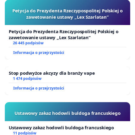
Petycja do Prezydenta Rzeczypospolitej Polskiej o
zawetowanie ustawy „Lex Szarlatan”
Petycja do Prezydenta Rzeczypospolitej Polskiej o
zawetowanie ustawy „Lex Szarlatan”
26 445 podpisów
Informacja o przejrzystości
Stop podwyżce akcyzy dla branży vape
1 474 podpisów
Informacja o przejrzystości
Ustawowy zakaz hodowli buldoga francuskiego
Ustawowy zakaz hodowli buldoga francuskiego
11 podpisów