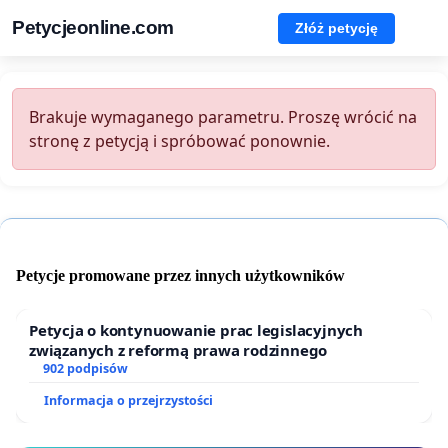
Petycjeonline.com
Złóż petycję
Brakuje wymaganego parametru. Proszę wrócić na
stronę z petycją i spróbować ponownie.
Petycje promowane przez innych użytkowników
Petycja o kontynuowanie prac legislacyjnych
związanych z reformą prawa rodzinnego
902 podpisów
Informacja o przejrzystości