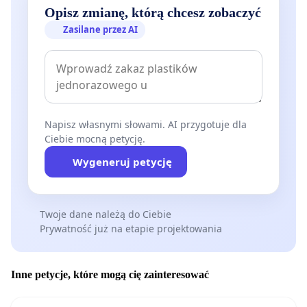
Opisz zmianę, którą chcesz zobaczyć
Zasilane przez AI
Napisz własnymi słowami. AI przygotuje dla
Ciebie mocną petycję.
Wygeneruj petycję
Twoje dane należą do Ciebie
Prywatność już na etapie projektowania
Inne petycje, które mogą cię zainteresować