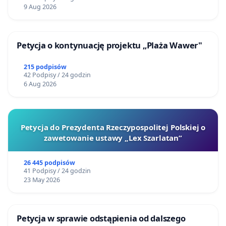
9 Aug 2026
Petycja o kontynuację projektu „Plaża Wawer"
215 podpisów
42 Podpisy / 24 godzin
6 Aug 2026
Petycja do Prezydenta Rzeczypospolitej Polskiej o
zawetowanie ustawy „Lex Szarlatan”
26 445 podpisów
41 Podpisy / 24 godzin
23 May 2026
Petycja w sprawie odstąpienia od dalszego