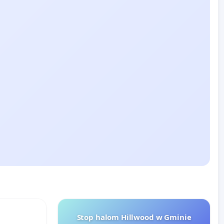
Stop halom Hillwood w Gminie