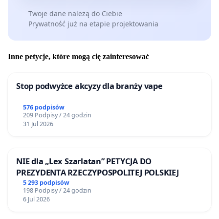
Twoje dane należą do Ciebie
Prywatność już na etapie projektowania
Inne petycje, które mogą cię zainteresować
Stop podwyżce akcyzy dla branży vape
576 podpisów
209 Podpisy / 24 godzin
31 Jul 2026
NIE dla „Lex Szarlatan” PETYCJA DO
PREZYDENTA RZECZYPOSPOLITEJ POLSKIEJ
5 293 podpisów
198 Podpisy / 24 godzin
6 Jul 2026