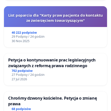
List poparcia dla "Karty praw pacjenta do kontaktu
ze zwierzęciem towarzyszącym"
40 222 podpisów
29 Podpisy / 24 godzin
30 Nov 2025
Petycja o kontynuowanie prac legislacyjnych
związanych z reformą prawa rodzinnego
702 podpisów
27 Podpisy / 24 godzin
27 Jul 2026
Chrońmy dzwony kościelne. Petycja o zmianę
prawa
68 podpisów