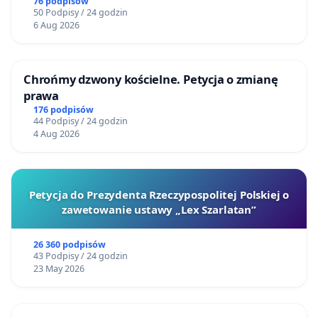
76 podpisów
50 Podpisy / 24 godzin
6 Aug 2026
Chrońmy dzwony kościelne. Petycja o zmianę
prawa
176 podpisów
44 Podpisy / 24 godzin
4 Aug 2026
Petycja do Prezydenta Rzeczypospolitej Polskiej o
zawetowanie ustawy „Lex Szarlatan”
26 360 podpisów
43 Podpisy / 24 godzin
23 May 2026