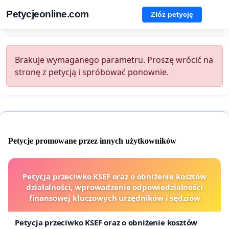
Petycjeonline.com
Złóż petycję
Brakuje wymaganego parametru. Proszę wrócić na
stronę z petycją i spróbować ponownie.
Petycje promowane przez innych użytkowników
Petycja przeciwko KSEF oraz o obniżenie kosztów
działalności, wprowadzenie odpowiedzialności
finansowej kluczowych urzędników i sędziów
Petycja przeciwko KSEF oraz o obniżenie kosztów