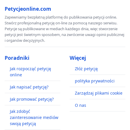
Petycjeonline.com
Zapewniamy bezpłatną platformę do publikowania petycji online.
Stwórz profesjonalną petycję on-line za pomocą naszego serwisu.
Petycje są publikowane w mediach każdego dnia, więc stworzenie
petycji jest świetnym sposobem, na zwrócenie uwagi opinii publicznej
i organów decyzyjnych.
Poradniki
Więcej
Jak rozpocząć petycję
Złóż petycję
online
polityka prywatności
Jak napisać petycję?
Zarządzaj plikami cookie
Jak promować petycję?
O nas
Jak zdobyć
zainteresowanie mediów
swoją petycją