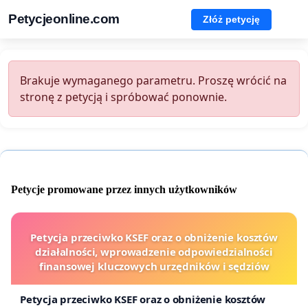
Petycjeonline.com
Złóż petycję
Brakuje wymaganego parametru. Proszę wrócić na
stronę z petycją i spróbować ponownie.
Petycje promowane przez innych użytkowników
Petycja przeciwko KSEF oraz o obniżenie kosztów
działalności, wprowadzenie odpowiedzialności
finansowej kluczowych urzędników i sędziów
Petycja przeciwko KSEF oraz o obniżenie kosztów