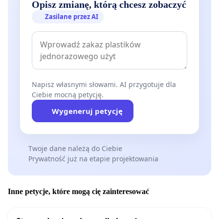
Opisz zmianę, którą chcesz zobaczyć
Zasilane przez AI
Napisz własnymi słowami. AI przygotuje dla
Ciebie mocną petycję.
Wygeneruj petycję
Twoje dane należą do Ciebie
Prywatność już na etapie projektowania
Inne petycje, które mogą cię zainteresować