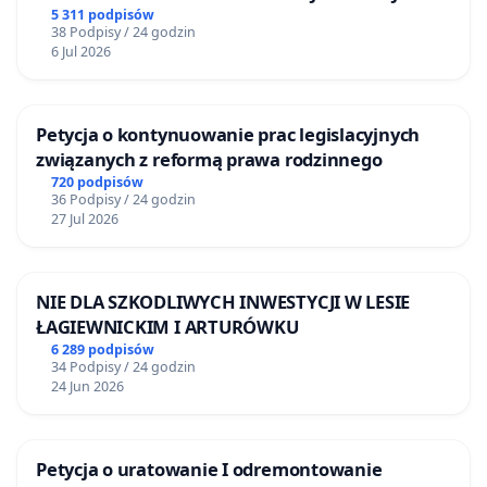
5 311 podpisów
38 Podpisy / 24 godzin
6 Jul 2026
Petycja o kontynuowanie prac legislacyjnych
związanych z reformą prawa rodzinnego
720 podpisów
36 Podpisy / 24 godzin
27 Jul 2026
NIE DLA SZKODLIWYCH INWESTYCJI W LESIE
ŁAGIEWNICKIM I ARTURÓWKU
6 289 podpisów
34 Podpisy / 24 godzin
24 Jun 2026
Petycja o uratowanie I odremontowanie