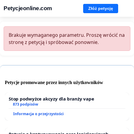
Petycjeonline.com
Złóż petycję
Brakuje wymaganego parametru. Proszę wrócić na
stronę z petycją i spróbować ponownie.
Petycje promowane przez innych użytkowników
Stop podwyżce akcyzy dla branży vape
873 podpisów
Informacja o przejrzystości