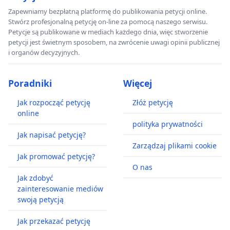
Zapewniamy bezpłatną platformę do publikowania petycji online.
Stwórz profesjonalną petycję on-line za pomocą naszego serwisu.
Petycje są publikowane w mediach każdego dnia, więc stworzenie
petycji jest świetnym sposobem, na zwrócenie uwagi opinii publicznej
i organów decyzyjnych.
Poradniki
Więcej
Jak rozpocząć petycję
Złóż petycję
online
polityka prywatności
Jak napisać petycję?
Zarządzaj plikami cookie
Jak promować petycję?
O nas
Jak zdobyć
zainteresowanie mediów
swoją petycją
Jak przekazać petycję